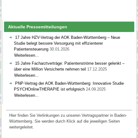
Aktuelle Pressemitteilungen
17 Jahre HZV-Vertrag der AOK Baden-Württemberg – Neue
Studie belegt bessere Versorgung mit effizienterer
Patientensteuerung
30.01.2026
Weiterlesen...
15 Jahre Facharztverträge: Patientenströme besser gelenkt –
über eine Million Versicherte nehmen teil
17.12.2025
Weiterlesen...
PNP-Vertrag der AOK Baden-Württemberg: Innovative Studie
PSYCHOnlineTHERAPIE ist erfolgreich
24.09.2025
Weiterlesen...
Hier finden Sie Verlinkungen zu unseren Vertragspartner in Baden-
Württemberg.
Sie werden durch Klick auf die jeweiligen Seiten
weitergeleitet.