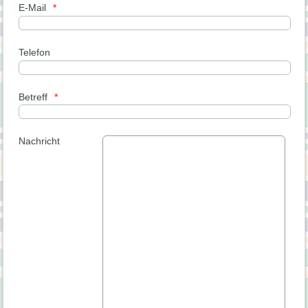
E-Mail
Telefon
Betreff
Nachricht