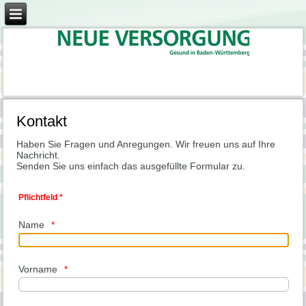
Kontakt
Haben Sie Fragen und Anregungen. Wir freuen uns auf Ihre
Nachricht.
Senden Sie uns einfach das ausgefüllte Formular zu.
Pflichtfeld *
Name
Vorname