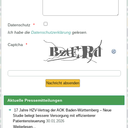
Datenschutz
Ich habe die
Datenschutzerklärung
gelesen.
Captcha
Aktuelle Pressemitteilungen
17 Jahre HZV-Vertrag der AOK Baden-Württemberg – Neue
Studie belegt bessere Versorgung mit effizienterer
Patientensteuerung
30.01.2026
Weiterlesen...