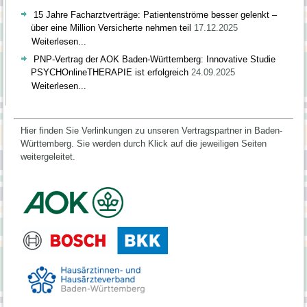
15 Jahre Facharztverträge: Patientenströme besser gelenkt –
über eine Million Versicherte nehmen teil
17.12.2025
Weiterlesen...
PNP-Vertrag der AOK Baden-Württemberg: Innovative Studie
PSYCHOnlineTHERAPIE ist erfolgreich
24.09.2025
Weiterlesen...
Hier finden Sie Verlinkungen zu unseren Vertragspartner in Baden-
Württemberg.
Sie werden durch Klick auf die jeweiligen Seiten
weitergeleitet.