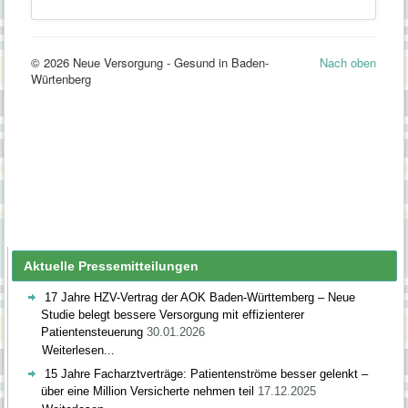
Aktuelle Pressemitteilungen
17 Jahre HZV-Vertrag der AOK Baden-Württemberg – Neue
Studie belegt bessere Versorgung mit effizienterer
Patientensteuerung
30.01.2026
Weiterlesen...
15 Jahre Facharztverträge: Patientenströme besser gelenkt –
über eine Million Versicherte nehmen teil
17.12.2025