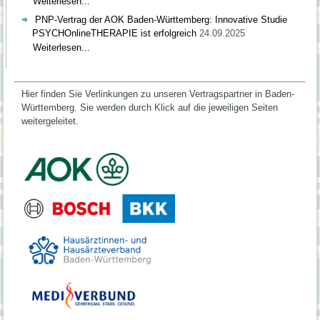
Weiterlesen...
PNP-Vertrag der AOK Baden-Württemberg: Innovative Studie
PSYCHOnlineTHERAPIE ist erfolgreich
24.09.2025
Weiterlesen...
Hier finden Sie Verlinkungen zu unseren Vertragspartner in Baden-
Württemberg.
Sie werden durch Klick auf die jeweiligen Seiten
weitergeleitet.